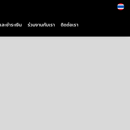
้าและชำระเงิน
ร่วมงานกับเรา
ติดต่อเรา