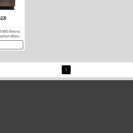
023)
 1000 ข้อความ
ายต่อการป้อน
นที่หน้าจอตรง
รแกรมถูก
1