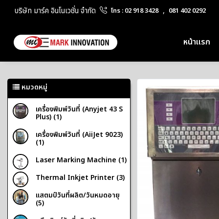
บริษัท มาร์ค อินโนเวชั่น จำกัด
,
โทร : 02 918 3428
081 402 0292
หน้าแรก
หมวดหมู่
เครื่องพิมพ์วันที่ (Anyjet 43 S
Plus) (1)
เครื่องพิมพ์วันที่ (AiiJet 9023)
(1)
Laser Marking Machine (1)
Thermal Inkjet Printer (3)
แสตมป์วันที่ผลิต/วันหมดอายุ
(5)