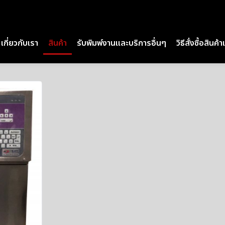
เกี่ยวกับเรา
สินค้า
รับพิมพ์งานและบริการอื่นๆ
วิธีสั่งซื้อสินค